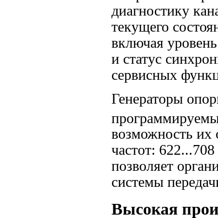
диагностику кан
текущего состоя
включая уровень
и статус синхро
сервисных функц
Генераторы опор
программируемы
возможность их 
частот: 622...70
позволяет орган
системы передач
Высокая прои