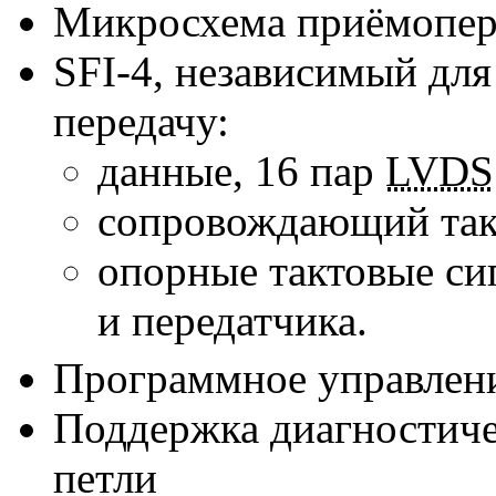
Микросхема приёмопер
SFI-4
, независимый для
передачу:
данные, 16 пар
LVDS
сопровождающий так
опорные тактовые си
и передатчика.
Программное управлен
Поддержка диагностиче
петли