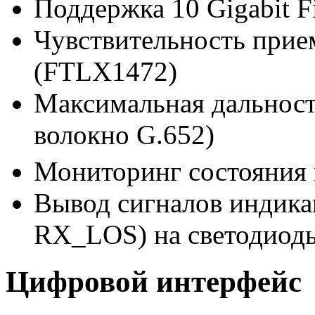
Поддержка 10 Gigabit F
Чувствительность прием
(FTLX1472)
Максимальная дальност
волокно G.652)
Мониторинг состояния
Вывод сигналов индикац
RX_LOS
) на светодиод
Цифровой интерфейс