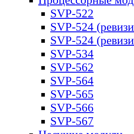
SVP-522
SVP-524 (ревизи
SVP-524 (ревизи
SVP-534
SVP-562
SVP-564
SVP-565
SVP-566
SVP-567