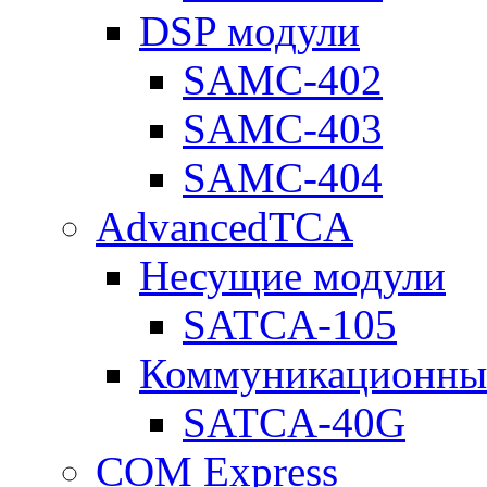
DSP модули
SAMC-402
SAMC-403
SAMC-404
AdvancedTCA
Несущие модули
SATCA-105
Коммуникационны
SATCA-40G
COM Express