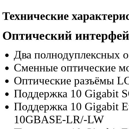
Технические характери
Оптический интерфей
Два полнодуплексных о
Сменные оптические м
Оптические разъёмы
LC
Поддержка 10 Gigabit
Поддержка 10 Gigabit Et
10GBASE-LR/-LW