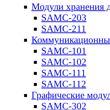
Модули хранения 
SAMC-203
SAMC-211
Коммуникационны
SAMC-101
SAMC-102
SAMC-111
SAMC-112
Графические моду
SAMC-302