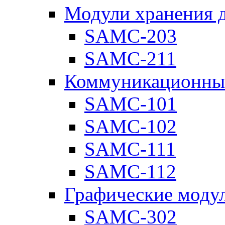
Модули хранения 
SAMC-203
SAMC-211
Коммуникационны
SAMC-101
SAMC-102
SAMC-111
SAMC-112
Графические моду
SAMC-302