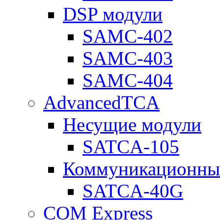
DSP модули
SAMC-402
SAMC-403
SAMC-404
AdvancedTCA
Несущие модули
SATCA-105
Коммуникационны
SATCA-40G
COM Express