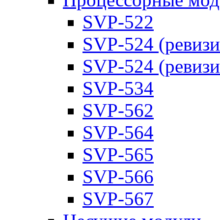
SVP-522
SVP-524 (ревизи
SVP-524 (ревизи
SVP-534
SVP-562
SVP-564
SVP-565
SVP-566
SVP-567