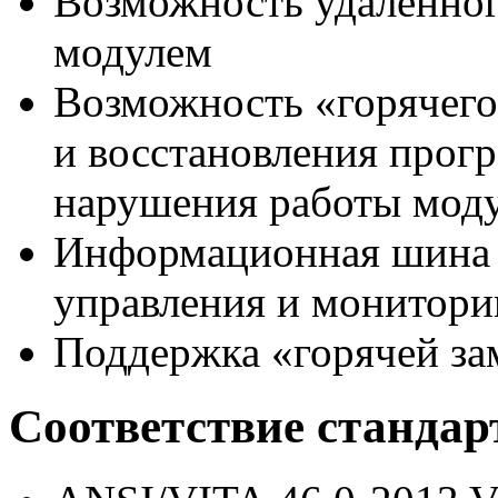
Возможность удаленног
модулем
Возможность «горячего
и восстановления прог
нарушения работы мод
Информационная шина 
управления и монитори
Поддержка «горячей за
Соответствие стандар