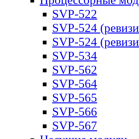
SVP-522
SVP-524 (ревизи
SVP-524 (ревизи
SVP-534
SVP-562
SVP-564
SVP-565
SVP-566
SVP-567