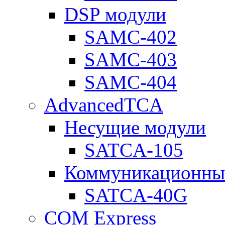
DSP модули
SAMC-402
SAMC-403
SAMC-404
AdvancedTCA
Несущие модули
SATCA-105
Коммуникационны
SATCA-40G
COM Express