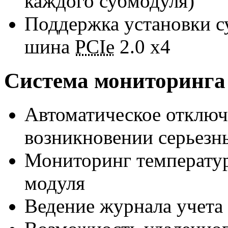
каждого субмодуля)
Поддержка установки 
шина
PCIe
2.0 x4
Система мониторинга
Автоматическое отключ
возникновении серьезн
Мониторинг температур
модуля
Ведение журнала учета 