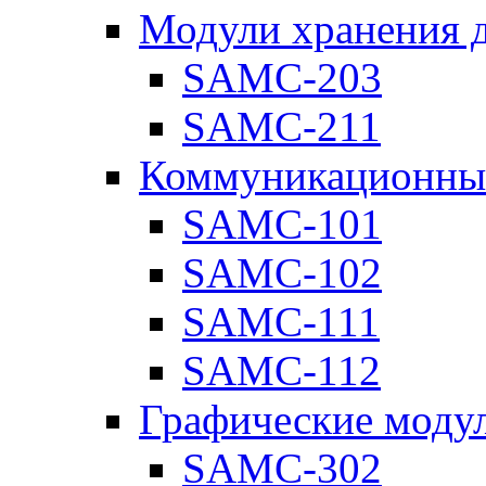
Модули хранения 
SAMC-203
SAMC-211
Коммуникационны
SAMC-101
SAMC-102
SAMC-111
SAMC-112
Графические моду
SAMC-302