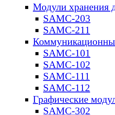
Модули хранения 
SAMC-203
SAMC-211
Коммуникационны
SAMC-101
SAMC-102
SAMC-111
SAMC-112
Графические моду
SAMC-302