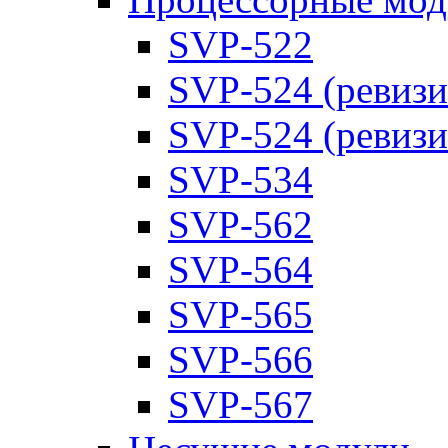
SVP-522
SVP-524 (ревизи
SVP-524 (ревизи
SVP-534
SVP-562
SVP-564
SVP-565
SVP-566
SVP-567