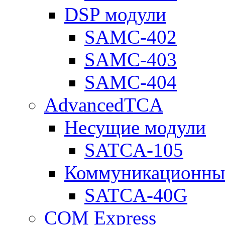
DSP модули
SAMC-402
SAMC-403
SAMC-404
AdvancedTCA
Несущие модули
SATCA-105
Коммуникационны
SATCA-40G
COM Express